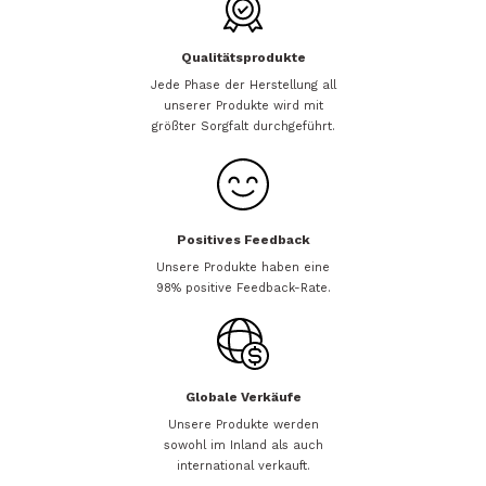
Qualitätsprodukte
Jede Phase der Herstellung all
unserer Produkte wird mit
größter Sorgfalt durchgeführt.
Positives Feedback
Unsere Produkte haben eine
98% positive Feedback-Rate.
Globale Verkäufe
Unsere Produkte werden
sowohl im Inland als auch
international verkauft.