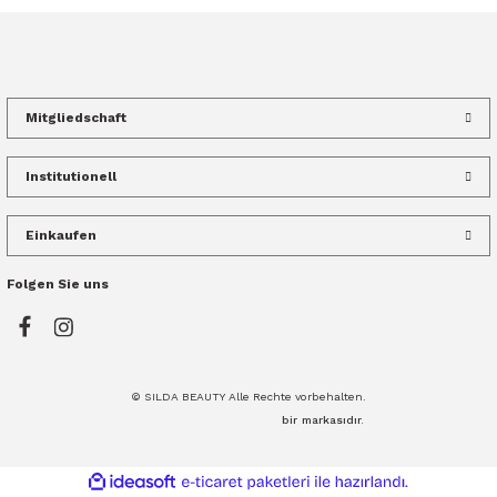
Mitgliedschaft
Institutionell
Einkaufen
Folgen Sie uns
© SILDA BEAUTY Alle Rechte vorbehalten.
bir
markasıdır.
ideasoft
ile
e-