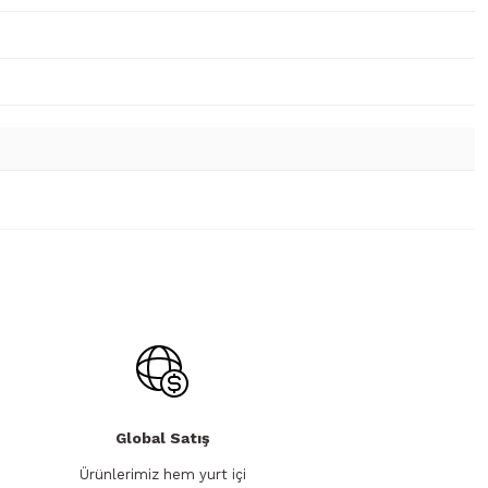
Global Satış
Ürünlerimiz hem yurt içi