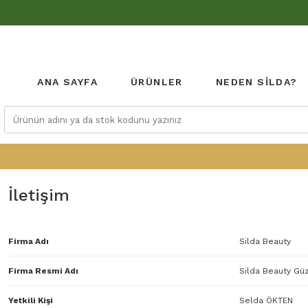
ANA SAYFA
ÜRÜNLER
NEDEN SİLDA?
İletişim
Firma Adı
Silda Beauty
Firma Resmi Adı
Silda Beauty Güz
Yetkili Kişi
Selda ÖKTEN