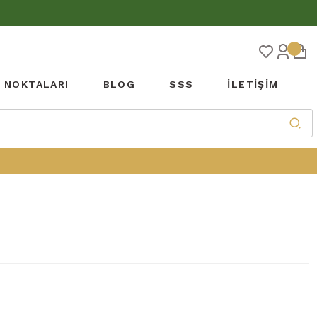
Ş NOKTALARI
BLOG
SSS
İLETİŞİM