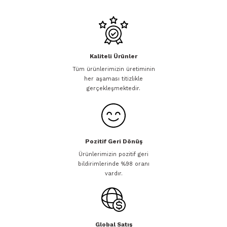
Kaliteli Ürünler
Tüm ürünlerimizin üretiminin
her aşaması titizlikle
gerçekleşmektedir.
Pozitif Geri Dönüş
Ürünlerimizin pozitif geri
bildirimlerinde %98 oranı
vardır.
Global Satış