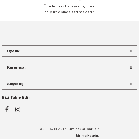
Ürünlerimiz hem yurt içi hem
de yurt dışında satılmaktadır.
Üyelik
Kurumsal
Alışveriş
Bizi Takip Edin
© SILDA BEAUTY Tüm hakları saklıdır.
bir
markasıdır.