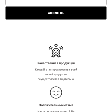
ABONE OL
Качественная продукция
Каждый этап производства всей
нашей продукции
осуществляется тщательно.
Положительный отзыв
Наша продукция имеет 98%