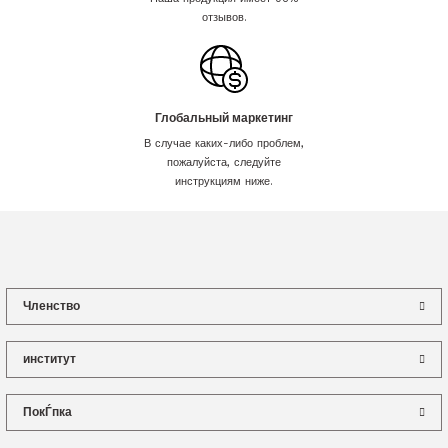
отзывов.
Глобальный маркетинг
В случае каких-либо проблем,
пожалуйста, следуйте
инструкциям ниже.
Членство
институт
ПокЃпка